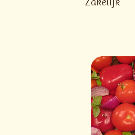
Zakelijk