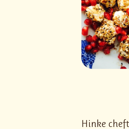
Hinke cheft