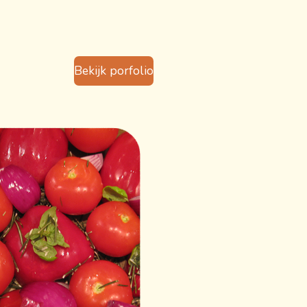
Bekijk porfolio